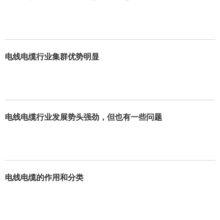
电线电缆行业集群优势明显
电线电缆行业发展势头强劲，但也有一些问题
电线电缆的作用和分类