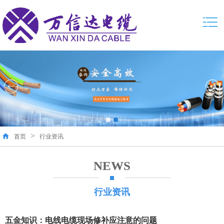
>
首页
行业资讯
NEWS
行业资讯
五金知识：电线电缆现场修补应注意的问题