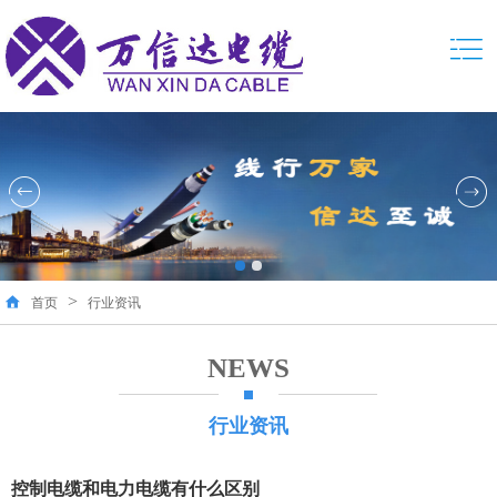
>
首页
行业资讯
NEWS
行业资讯
控制电缆和电力电缆有什么区别