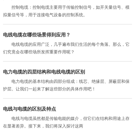
控制电缆：控制电缆主要用于传输控制信号，如开关量信号、模
拟量信号等，用于连接电气设备的控制系统。
电线电缆在哪些场景得到应用？
电线电缆的应用广泛，几乎遍布我们生活的每个角落。那么，它
们究竟会在哪些场所发挥重要作用呢？
电力电缆的四层结构和电线电缆的区别
电力电缆的基本结构由四部分组成：线芯、绝缘层、屏蔽层和保
护层。让我们一起来了解这些部分的具体作用吧！
电线与电缆的区别及特点
电线与电缆虽然都是传输电能的媒介，但它们在结构和用途上存
在显著差异。接下来，我们将深入探讨这两