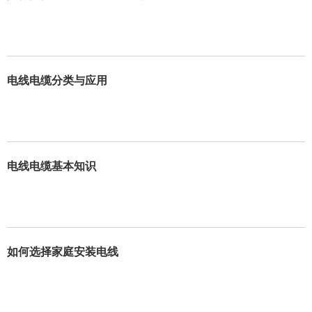
电线电缆分类与应用
电线电缆基本知识
如何选择家庭安装电线