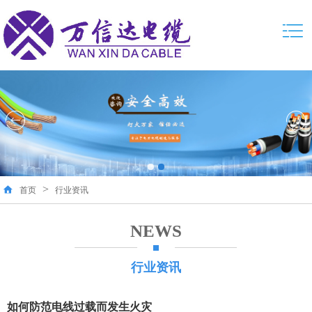
>
首页
行业资讯
NEWS
行业资讯
如何防范电线过载而发生火灾