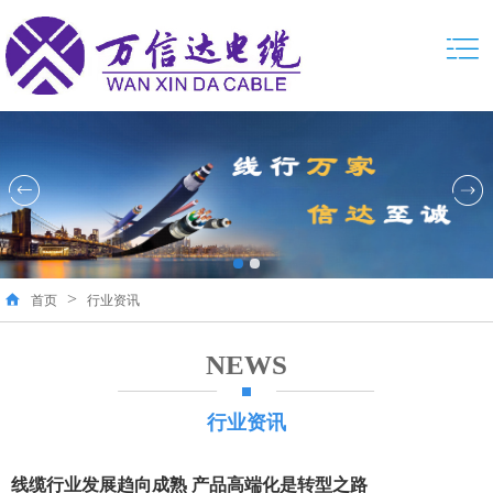
>
首页
行业资讯
NEWS
行业资讯
线缆行业发展趋向成熟 产品高端化是转型之路