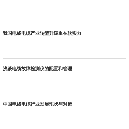
我国电线电缆产业转型升级重在软实力
浅谈电缆故障检测仪的配置和管理
中国电线电缆行业发展现状与对策