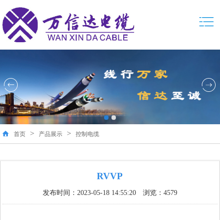
>
>
首页
产品展示
控制电缆
RVVP
发布时间：2023-05-18 14:55:20 浏览：4579