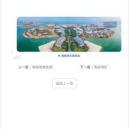
上一篇：
海南海建集团
下一篇：
海南海矿
返回上一页