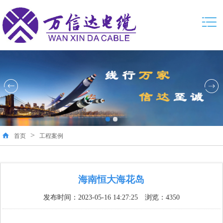
>
首页
工程案例
海南恒大海花岛
发布时间：2023-05-16 14:27:25 浏览：4350